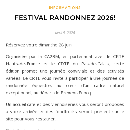
INFORMATIONS
FESTIVAL RANDONNEZ 2026!
avril 9, 2026
Réservez votre dimanche 28 juin!
Organisée par la CA2BM, en partenariat avec le CRTE
Hauts-de-France et le CDTE du Pas-de-Calais, cette
édition promet une journée conviviale et des activités
variées! Le CRTE vous invite à participer à une journée de
randonnée équestre, au cœur d’un cadre naturel
exceptionnel, au départ de Brexent-Enocq.
Un accueil café et des viennoiseries vous seront proposés
à votre arrivée et des foodtrucks seront présent sur le
site pour vous restaurer.