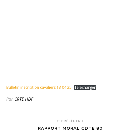
Bulletin inscription cavaliers 13 04 25
Télécharger
Par
CRTE HDF
PRÉCÉDENT
RAPPORT MORAL CDTE 80