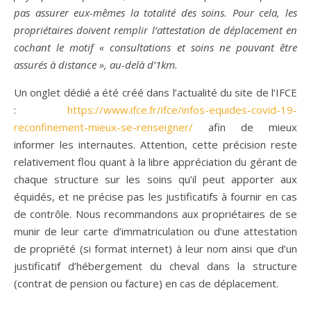
pas assurer eux-mêmes la totalité des soins. Pour cela, les
propriétaires doivent remplir l’attestation de déplacement en
cochant le motif « consultations et soins ne pouvant être
assurés à distance », au-delà d’1km.
Un onglet dédié a été créé dans l’actualité du site de l’IFCE
:
https://www.ifce.fr/ifce/infos-equides-covid-19-
reconfinement-mieux-se-renseigner/
afin de mieux
informer les internautes. Attention, cette précision reste
relativement flou quant à la libre appréciation du gérant de
chaque structure sur les soins qu’il peut apporter aux
équidés, et ne précise pas les justificatifs à fournir en cas
de contrôle. Nous recommandons aux propriétaires de se
munir de leur carte d’immatriculation ou d’une attestation
de propriété (si format internet) à leur nom ainsi que d’un
justificatif d’hébergement du cheval dans la structure
(contrat de pension ou facture) en cas de déplacement.