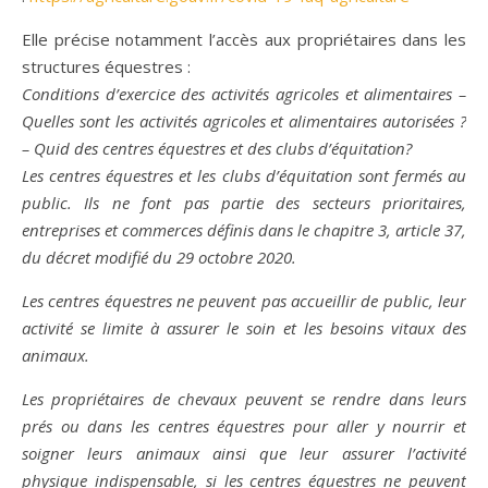
Elle précise notamment l’accès aux propriétaires dans les
structures équestres :
Conditions d’exercice des activités agricoles et alimentaires –
Quelles sont les activités agricoles et alimentaires autorisées ?
– Quid des centres équestres et des clubs d’équitation?
Les centres équestres et les clubs d’équitation sont fermés au
public. Ils ne font pas partie des secteurs prioritaires,
entreprises et commerces définis dans le chapitre 3, article 37,
du décret modifié du 29 octobre 2020.
Les centres équestres ne peuvent pas accueillir de public, leur
activité se limite à assurer le soin et les besoins vitaux des
animaux.
Les propriétaires de chevaux peuvent se rendre dans leurs
prés ou dans les centres équestres pour aller y nourrir et
soigner leurs animaux ainsi que leur assurer l’activité
physique indispensable, si les centres équestres ne peuvent