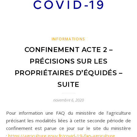
INFORMATIONS
CONFINEMENT ACTE 2 –
PRÉCISIONS SUR LES
PROPRIÉTAIRES D’ÉQUIDÉS –
SUITE
novembre 6, 2020
Pour information une FAQ du ministère de l’agriculture
précisant les modalités liées à cette seconde période de
confinement est parue ce jour sur le site du ministère
:
https://agriculture.gouv.fr/covid-19-faq-agriculture