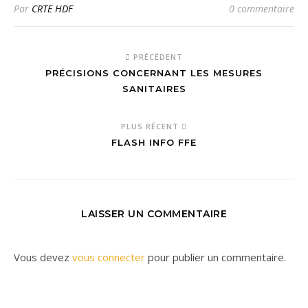
Par
CRTE HDF
0 commentaire
PRÉCÉDENT
PRÉCISIONS CONCERNANT LES MESURES
SANITAIRES
PLUS RÉCENT
FLASH INFO FFE
LAISSER UN COMMENTAIRE
Vous devez
vous connecter
pour publier un commentaire.