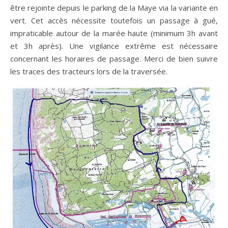
être rejointe depuis le parking de la Maye via la variante en
vert. Cet accès nécessite toutefois un passage à gué,
impraticable autour de la marée haute (minimum 3h avant
et 3h après). Une vigilance extrême est nécessaire
concernant les horaires de passage. Merci de bien suivre
les traces des tracteurs lors de la traversée.