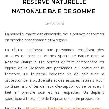
RÉSERVE NATURELLE
NATIONALE BAIE DE SOMME
avril 20, 2026
La nouvelle charte est disponible. Vous pouvez désormais
en prendre connaissance et la signer!
La Charte s’adresse aux personnes encadrant des
activités de plein air et des sports de nature dans la
Réserve Naturelle. Elle permet de faire comprendre les
enjeux de la Réserve aux personnes qui pratiquent le
territoire. Le tourisme équestre va de pair avec la
protection de la biodiversité et des espaces naturels. Pour
continuer à profiter de lieux d’exception où se balader, il
faut en prendre soin et les respecter. Un dépliant
spécifique à la pratique de l’équitation est en préparation.
La Charte :
https://www.hauts-de-france.developpement-