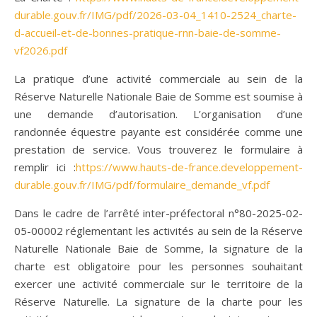
durable.gouv.fr/IMG/pdf/2026-03-04_1410-2524_charte-
d-accueil-et-de-bonnes-pratique-rnn-baie-de-somme-
vf2026.pdf
La pratique d’une activité commerciale au sein de la
Réserve Naturelle Nationale Baie de Somme est soumise à
une demande d’autorisation. L’organisation d’une
randonnée équestre payante est considérée comme une
prestation de service. Vous trouverez le formulaire à
remplir ici :
https://www.hauts-de-france.developpement-
durable.gouv.fr/IMG/pdf/formulaire_demande_vf.pdf
Dans le cadre de l’arrêté inter-préfectoral n°80-2025-02-
05-00002 réglementant les activités au sein de la Réserve
Naturelle Nationale Baie de Somme, la signature de la
charte est obligatoire pour les personnes souhaitant
exercer une activité commerciale sur le territoire de la
Réserve Naturelle. La signature de la charte pour les