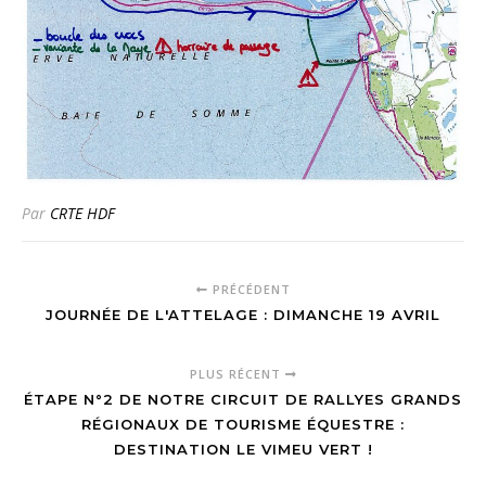
Par
CRTE HDF
PRÉCÉDENT
JOURNÉE DE L'ATTELAGE : DIMANCHE 19 AVRIL
PLUS RÉCENT
ÉTAPE N°2 DE NOTRE CIRCUIT DE RALLYES GRANDS
RÉGIONAUX DE TOURISME ÉQUESTRE :
DESTINATION LE VIMEU VERT !