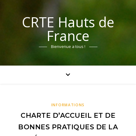
CRTE Hauts de
France
Bienvenue a tous !
INFORMATIONS
CHARTE D’ACCUEIL ET DE
BONNES PRATIQUES DE LA