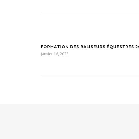
FORMATION DES BALISEURS ÉQUESTRES 2
janvier 16, 2023