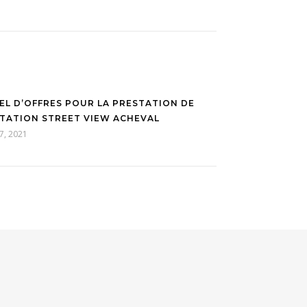
EL D’OFFRES POUR LA PRESTATION DE
TATION STREET VIEW ACHEVAL
17, 2021
.