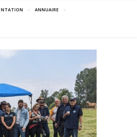
ENTATION
ANNUAIRE