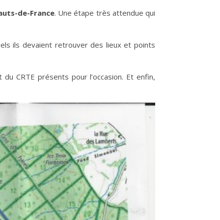
auts-de-France
. Une étape très attendue qui
els ils devaient retrouver des lieux et points
 du CRTE présents pour l’occasion. Et enfin,