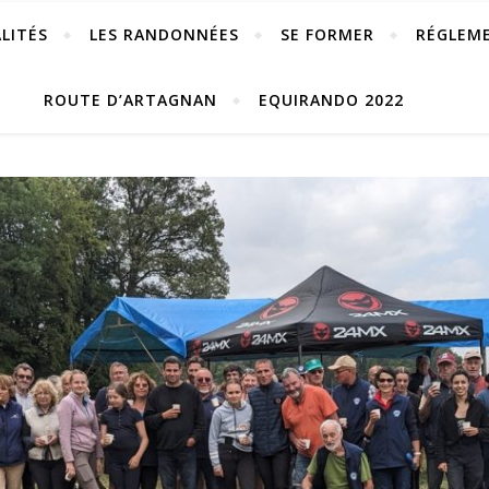
LITÉS
LES RANDONNÉES
SE FORMER
RÉGLEM
ROUTE D’ARTAGNAN
EQUIRANDO 2022