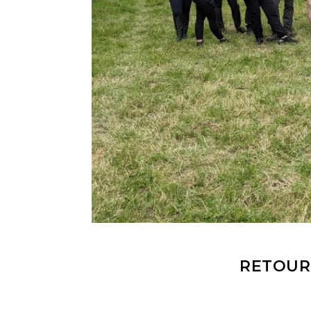
RETOUR