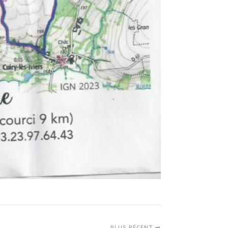
PLUS RÉCENT