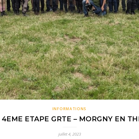
INFORMATIONS
 4EME ETAPE GRTE – MORGNY EN TH
juillet 4, 2023