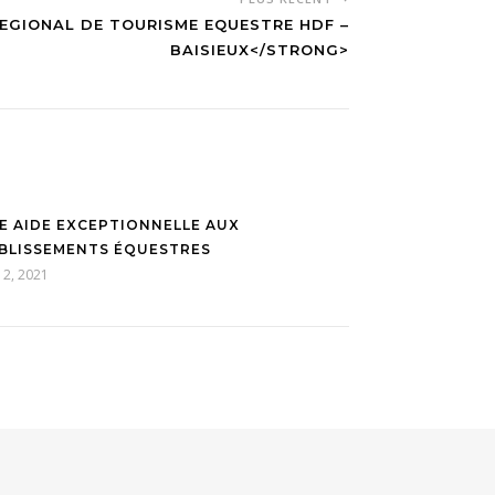
GIONAL DE TOURISME EQUESTRE HDF –
BAISIEUX</STRONG>
E AIDE EXCEPTIONNELLE AUX
BLISSEMENTS ÉQUESTRES
 12, 2021