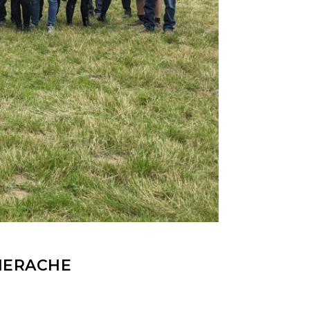
IERACHE