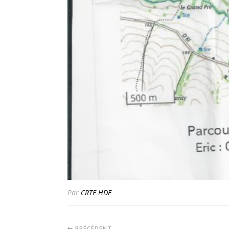
Par
CRTE HDF
PRÉCÉDENT