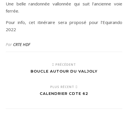
Une belle randonnée vallonnée qui suit l’ancienne voie
ferrée.
Pour info, cet itinéraire sera proposé pour l’Equirando
2022
Par
CRTE HDF
PRÉCÉDENT
BOUCLE AUTOUR DU VALJOLY
PLUS RÉCENT
CALENDRIER CDTE 62