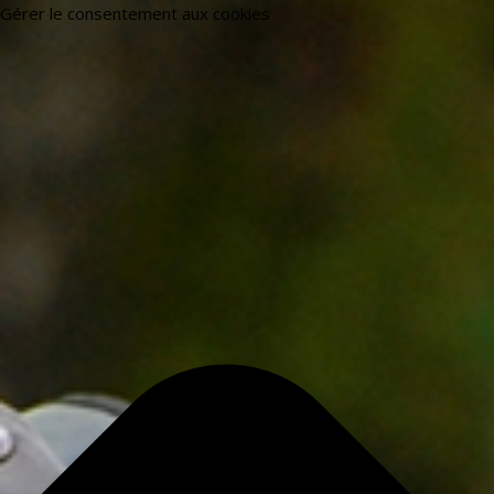
Gérer le consentement aux cookies