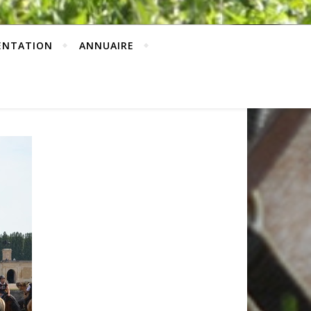
ENTATION
ANNUAIRE