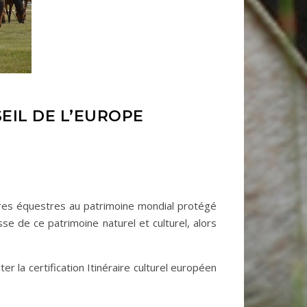
SEIL DE L’EUROPE
raires équestres au patrimoine mondial protégé
se de ce patrimoine naturel et culturel, alors
ter la certification Itinéraire culturel européen