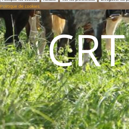
Politique de cookies
CRT