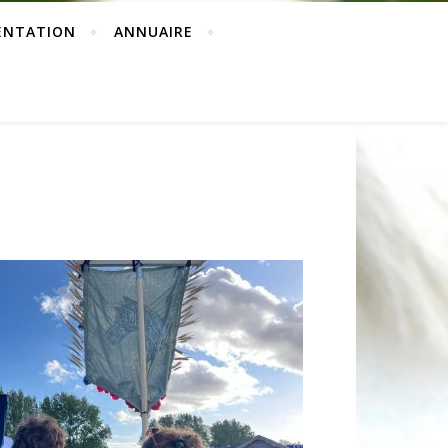
ENTATION
ANNUAIRE