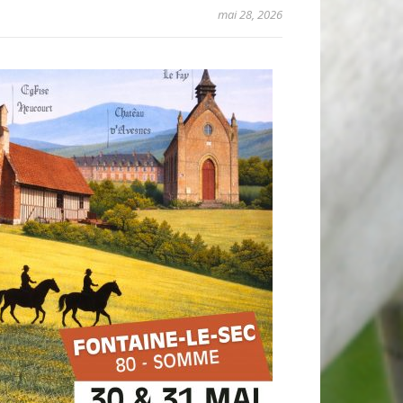
mai 28, 2026