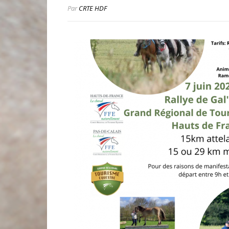
Par
CRTE HDF