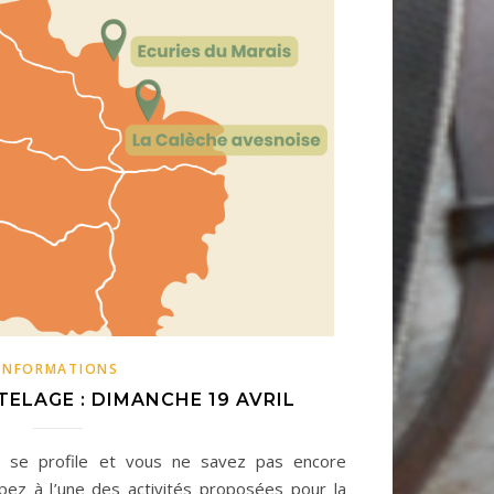
INFORMATIONS
TELAGE : DIMANCHE 19 AVRIL
é se profile et vous ne savez pas encore
pez à l’une des activités proposées pour la