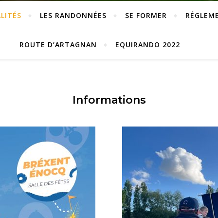
LITÉS
LES RANDONNÉES
SE FORMER
RÉGLEM
ROUTE D’ARTAGNAN
EQUIRANDO 2022
Informations