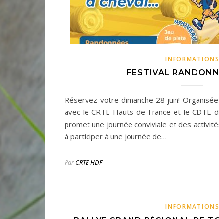
INFORMATION
FESTIVAL RANDONN
Réservez votre dimanche 28 juin! Organisée
avec le CRTE Hauts-de-France et le CDTE du
promet une journée conviviale et des activité
à participer à une journée de…
Par
CRTE HDF
INFORMATION