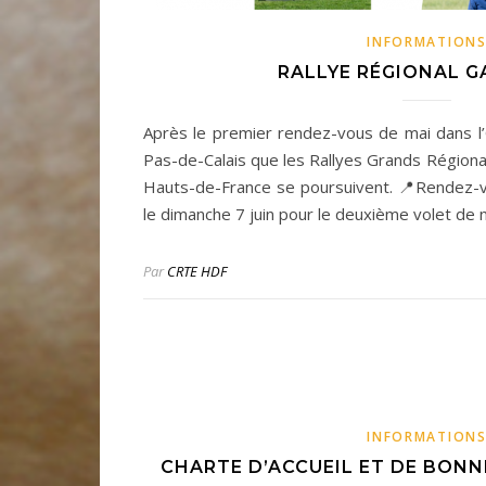
INFORMATION
RALLYE RÉGIONAL G
Après le premier rendez-vous de mai dans l’O
Pas-de-Calais que les Rallyes Grands Régio
Hauts-de-France se poursuivent. 📍Rendez-
le dimanche 7 juin pour le deuxième volet de
Par
CRTE HDF
INFORMATION
CHARTE D’ACCUEIL ET DE BONN