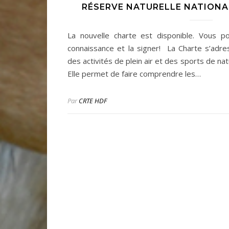
RÉSERVE NATURELLE NATIONA
La nouvelle charte est disponible. Vous 
connaissance et la signer! La Charte s’adr
des activités de plein air et des sports de na
Elle permet de faire comprendre les…
Par
CRTE HDF