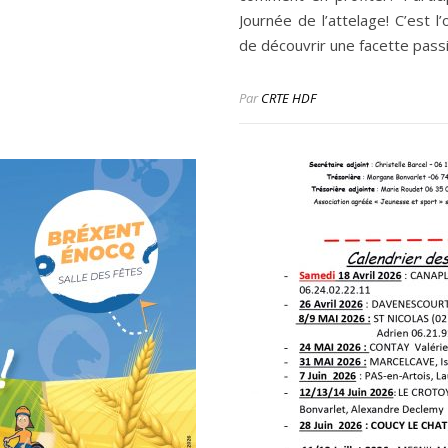
Journée de l’attelage! C’est l
de découvrir une facette pas
Par
CRTE HDF