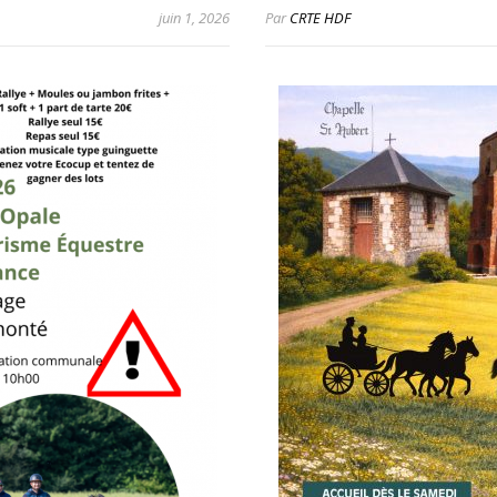
juin 1, 2026
Par
CRTE HDF