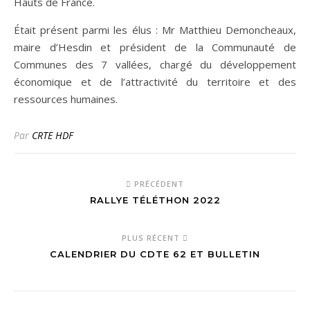
Hauts de France.
Était présent parmi les élus : Mr Matthieu Demoncheaux,
maire d’Hesdin et président de la Communauté de
Communes des 7 vallées, chargé du développement
économique et de l’attractivité du territoire et des
ressources humaines.
Par
CRTE HDF
PRÉCÉDENT
RALLYE TÉLÉTHON 2022
PLUS RÉCENT
CALENDRIER DU CDTE 62 ET BULLETIN