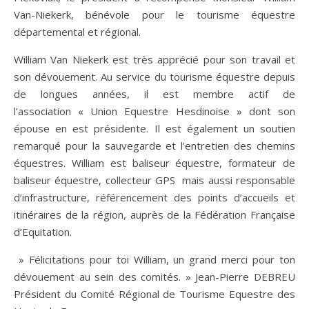
Van-Niekerk, bénévole pour le tourisme équestre
départemental et régional.
William Van Niekerk est très apprécié pour son travail et
son dévouement. Au service du tourisme équestre depuis
de longues années, il est membre actif de
l’association « Union Equestre Hesdinoise » dont son
épouse en est présidente. Il est également un soutien
remarqué pour la sauvegarde et l’entretien des chemins
équestres. William est baliseur équestre, formateur de
baliseur équestre, collecteur GPS mais aussi responsable
d’infrastructure, référencement des points d’accueils et
itinéraires de la région, auprès de la Fédération Française
d’Equitation.
» Félicitations pour toi William, un grand merci pour ton
dévouement au sein des comités. » Jean-Pierre DEBREU
Président du Comité Régional de Tourisme Equestre des