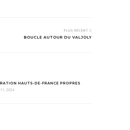
PLUS RÉCENT
BOUCLE AUTOUR DU VALJOLY
RATION HAUTS-DE-FRANCE PROPRES
 11, 2024